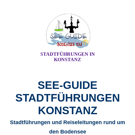
STADTFÜHRUNGEN IN
KONSTANZ
SEE-GUIDE
STADTFÜHRUNGEN
KONSTANZ
Stadtführungen und Reiseleitungen rund um
den Bodensee