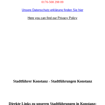
0176-508 298 09
Unsere Datenschutz-erklärung finden Sie hier
Here you can find our Privacy Policy
Stadtführer Konstanz - Stadtführungen Konstanz
Direkte Links zu unseren Stadtführungen in Konstanz: