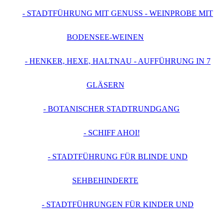
- STADTFÜHRUNG MIT GENUSS - WEINPROBE MIT
BODENSEE-WEINEN
- HENKER, HEXE, HALTNAU - AUFFÜHRUNG IN 7
GLÄSERN
- BOTANISCHER STADTRUNDGANG
- SCHIFF AHOI!
- STADTFÜHRUNG FÜR BLINDE UND
SEHBEHINDERTE
- STADTFÜHRUNGEN FÜR KINDER UND