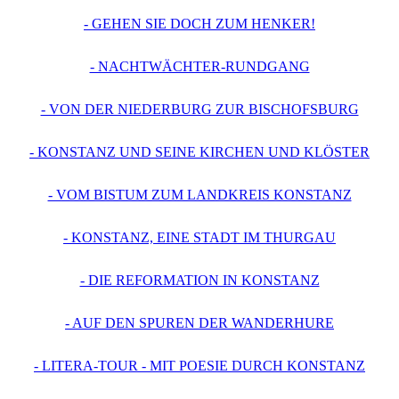
- GEHEN SIE DOCH ZUM HENKER!
- NACHTWÄCHTER-RUNDGANG
- VON DER NIEDERBURG ZUR BISCHOFSBURG
- KONSTANZ UND SEINE KIRCHEN UND KLÖSTER
- VOM BISTUM ZUM LANDKREIS KONSTANZ
- KONSTANZ, EINE STADT IM THURGAU
- DIE REFORMATION IN KONSTANZ
- AUF DEN SPUREN DER WANDERHURE
- LITERA-TOUR - MIT POESIE DURCH KONSTANZ