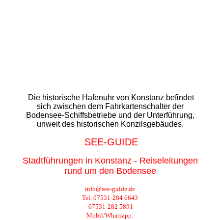
Die historische Hafenuhr von Konstanz befindet
sich zwischen dem Fahrkartenschalter der
Bodensee-Schiffsbetriebe und der Unterführung,
unweit des historischen Konzilsgebäudes.
SEE-GUIDE
Stadtführungen in Konstanz - Reiseleitungen
rund um den Bodensee
info@see-guide.de
Tel. 07531-284 6643
07531-282 5891
Mobil/Whatsapp: