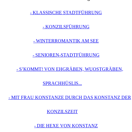
- KLASSISCHE STADTFÜHRUNG
- KONZILSFÜHRUNG
- WINTERROMANTIK AM SEE
- SENIOREN-STADTFÜHRUNG
- S’KOMMT! VON EHGRÄBEN, WUOSTGRÄBEN,
SPRACHHÜSLIS...
- MIT FRAU KONSTANZE DURCH DAS KONSTANZ DER
KONZILSZEIT
- DIE HEXE VON KONSTANZ