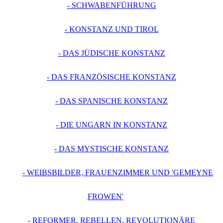
- SCHWABENFÜHRUNG
- KONSTANZ UND TIROL
- DAS JÜDISCHE KONSTANZ
- DAS FRANZÖSISCHE KONSTANZ
- DAS SPANISCHE KONSTANZ
- DIE UNGARN IN KONSTANZ
- DAS MYSTISCHE KONSTANZ
- WEIBSBILDER, FRAUENZIMMER UND 'GEMEYNE
FROWEN'
- REFORMER, REBELLEN, REVOLUTIONÄRE