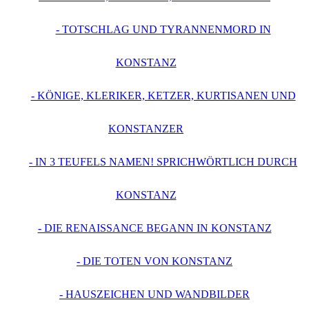
- TOTSCHLAG UND TYRANNENMORD IN
KONSTANZ
- KÖNIGE, KLERIKER, KETZER, KURTISANEN UND
KONSTANZER
- IN 3 TEUFELS NAMEN! SPRICHWÖRTLICH DURCH
KONSTANZ
- DIE RENAISSANCE BEGANN IN KONSTANZ
- DIE TOTEN VON KONSTANZ
- HAUSZEICHEN UND WANDBILDER