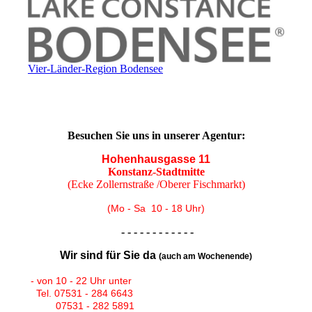
Vier-Länder-Region Bodensee
Besuchen Sie uns in unserer Agentur:
Hohenhausgasse 11
Konstanz-Stadtmitte
(Ecke Zollernstraße /Oberer Fischmarkt)
(Mo - Sa 10 - 18 Uhr)
- - - - - - - - - - - -
Wir sind für Sie da
(auch am Wochenende)
- von 10 - 22 Uhr unter
Tel. 07531 - 284 6643
07531 - 282 5891