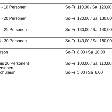
 - 10 Personen
So-Fr 110,00 / Sa 120,00
 - 20 Personen
So-Fr 120,00 / Sa 130,00
 - 25 Personen
So-Fr 130,00 / Sa 140,00
 - 30 Personen
So-Fr 140,00 / Sa 150,00
erson
So-Fr 8,00 / Sa 10,00
bis 20 Personen)
So-Fr 100,00 / Sa 110,00
personen
Schüler/in
So-Fr 5,00 / Sa 6,00