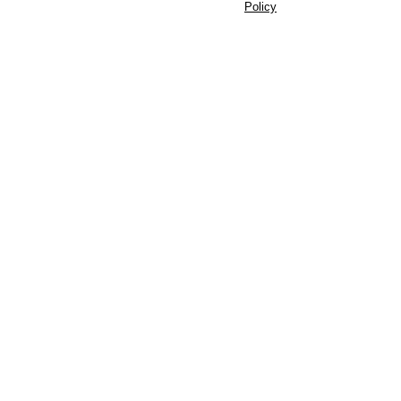
Policy