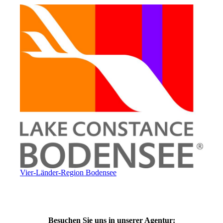
Vier-Länder-Region Bodensee
Besuchen Sie uns in unserer Agentur: