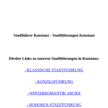
Stadtführer Konstanz - Stadtführungen Konstanz
Direkte Links zu unseren Stadtführungen in Konstanz:
- KLASSISCHE STADTFÜHRUNG
- KONZILSFÜHRUNG
- WINTERROMANTIK AM SEE
- SENIOREN-STADTFÜHRUNG