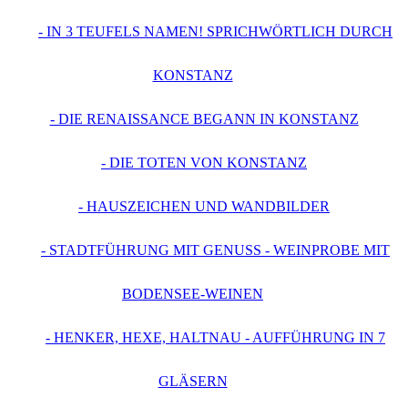
- IN 3 TEUFELS NAMEN! SPRICHWÖRTLICH DURCH
KONSTANZ
- DIE RENAISSANCE BEGANN IN KONSTANZ
- DIE TOTEN VON KONSTANZ
- HAUSZEICHEN UND WANDBILDER
- STADTFÜHRUNG MIT GENUSS - WEINPROBE MIT
BODENSEE-WEINEN
- HENKER, HEXE, HALTNAU - AUFFÜHRUNG IN 7
GLÄSERN