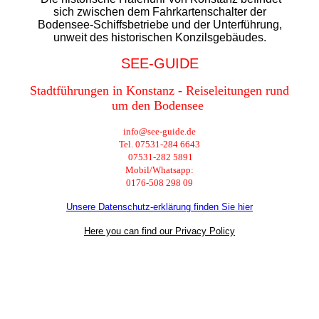
sich zwischen dem Fahrkartenschalter der
Bodensee-Schiffsbetriebe und der Unterführung,
unweit des historischen Konzilsgebäudes.
SEE-GUIDE
Stadtführungen in Konstanz - Reiseleitungen rund
um den Bodensee
info@see-guide.de
Tel. 07531-284 6643
07531-282 5891
Mobil/Whatsapp:
0176-508 298 09
Unsere Datenschutz-erklärung finden Sie hier
Here you can find our Privacy Policy