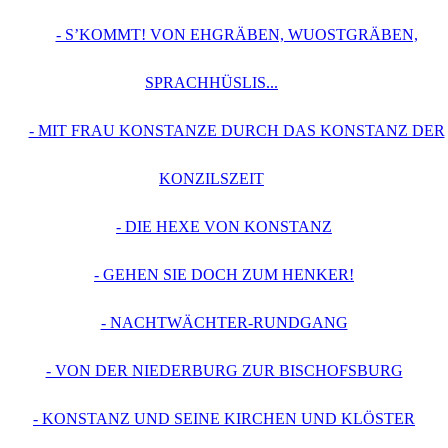
- S’KOMMT! VON EHGRÄBEN, WUOSTGRÄBEN,
SPRACHHÜSLIS...
- MIT FRAU KONSTANZE DURCH DAS KONSTANZ DER
KONZILSZEIT
- DIE HEXE VON KONSTANZ
- GEHEN SIE DOCH ZUM HENKER!
- NACHTWÄCHTER-RUNDGANG
- VON DER NIEDERBURG ZUR BISCHOFSBURG
- KONSTANZ UND SEINE KIRCHEN UND KLÖSTER