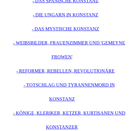
- DAS SPANISCHE KONSTANZ
- DIE UNGARN IN KONSTANZ
- DAS MYSTISCHE KONSTANZ
- WEIBSBILDER, FRAUENZIMMER UND 'GEMEYNE
FROWEN'
- REFORMER, REBELLEN, REVOLUTIONÄRE
- TOTSCHLAG UND TYRANNENMORD IN
KONSTANZ
- KÖNIGE, KLERIKER, KETZER, KURTISANEN UND
KONSTANZER