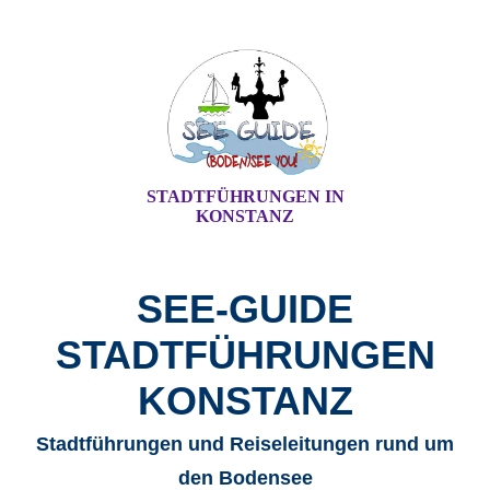
STADTFÜHRUNGEN IN
KONSTANZ
SEE-GUIDE
STADTFÜHRUNGEN
KONSTANZ
Stadtführungen und Reiseleitungen rund um
den Bodensee