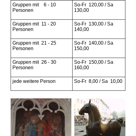
Gruppen mit 6 - 10
So-Fr 120,00 / Sa
Personen
130,00
Gruppen mit 11 - 20
So-Fr 130,00 / Sa
Personen
140,00
Gruppen mit 21 - 25
So-Fr 140,00 / Sa
Personen
150,00
Gruppen mit 26 - 30
So-Fr 150,00 / Sa
Personen
160,00
jede weitere Person
So-Fr 8,00 / Sa 10,00
St