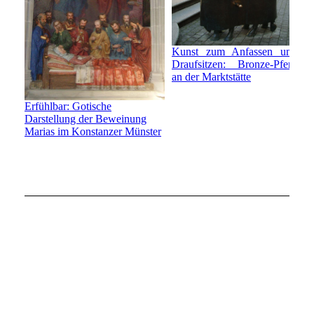
Kunst zum Anfassen und
Draufsitzen: Bronze-Pferd
an der Marktstätte
Erfühlbar: Gotische
Darstellung der Beweinung
Marias im Konstanzer Münster