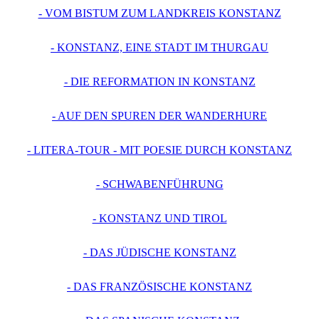
- VOM BISTUM ZUM LANDKREIS KONSTANZ
- KONSTANZ, EINE STADT IM THURGAU
- DIE REFORMATION IN KONSTANZ
- AUF DEN SPUREN DER WANDERHURE
- LITERA-TOUR - MIT POESIE DURCH KONSTANZ
- SCHWABENFÜHRUNG
- KONSTANZ UND TIROL
- DAS JÜDISCHE KONSTANZ
- DAS FRANZÖSISCHE KONSTANZ